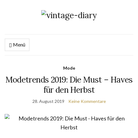
Menü
Mode
Modetrends 2019: Die Must – Haves
für den Herbst
28. August 2019
Keine Kommentare