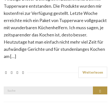
Tupperware entstanden. Die Produkte wurden mir
kostenfrei zur Verfügung gestellt. Letzte Woche
erreichte mich ein Paket von Tupperware vollgepackt
mit wunderbaren Küchenhelfern. Ich muss sagen, je
zeitsparender das Kochen ist, desto besser.
Heutzutage hat man einfach nicht mehr viel Zeit für
aufwändige Gerichte und für stundenlanges Kochen
am […]
Weiterlesen
Suche
Suche
nach: