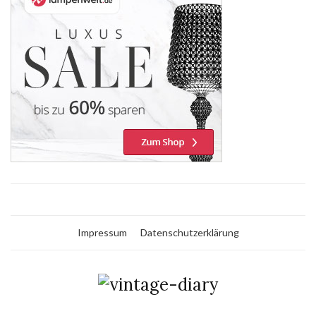
Impressum
Datenschutzerklärung