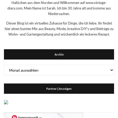
Hallöchen aus dem Norden und Willkommen auf www.vintage-
diary.com. Mein Name ist Sarah. Ich bin 30 Jahre alt und komme aus
Niedersachen.
Dieser Blog ist ein virtuelles Zuhause für Dinge, die ich liebe. Ihr findet
hier einen bunten Mix aus Beauty, Mode, kreative DIY's und Beiträge zu
Wohn- und Gartengestaltung und wöchentlich ein leckeres Rezept.
Archiv
Archiv
Partner | Anzeigen