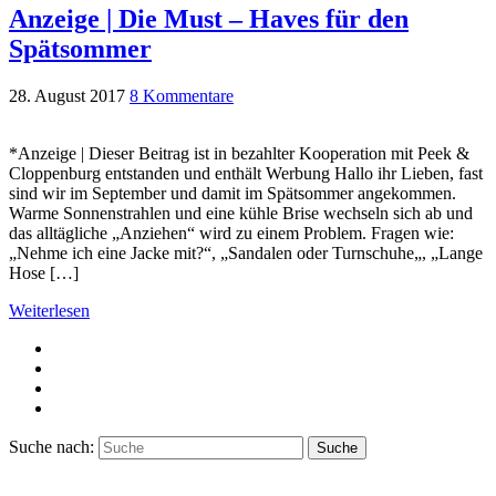
Anzeige | Die Must – Haves für den
Spätsommer
28. August 2017
8 Kommentare
*Anzeige | Dieser Beitrag ist in bezahlter Kooperation mit Peek &
Cloppenburg entstanden und enthält Werbung Hallo ihr Lieben, fast
sind wir im September und damit im Spätsommer angekommen.
Warme Sonnenstrahlen und eine kühle Brise wechseln sich ab und
das alltägliche „Anziehen“ wird zu einem Problem. Fragen wie:
„Nehme ich eine Jacke mit?“, „Sandalen oder Turnschuhe„, „Lange
Hose […]
Weiterlesen
Suche nach:
Suche