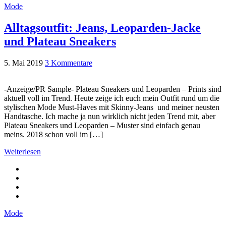
Mode
Alltagsoutfit: Jeans, Leoparden-Jacke
und Plateau Sneakers
5. Mai 2019
3 Kommentare
-Anzeige/PR Sample- Plateau Sneakers und Leoparden – Prints sind
aktuell voll im Trend. Heute zeige ich euch mein Outfit rund um die
stylischen Mode Must-Haves mit Skinny-Jeans und meiner neusten
Handtasche. Ich mache ja nun wirklich nicht jeden Trend mit, aber
Plateau Sneakers und Leoparden – Muster sind einfach genau
meins. 2018 schon voll im […]
Weiterlesen
Mode