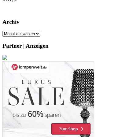
Archiv
Archiv
Partner | Anzeigen