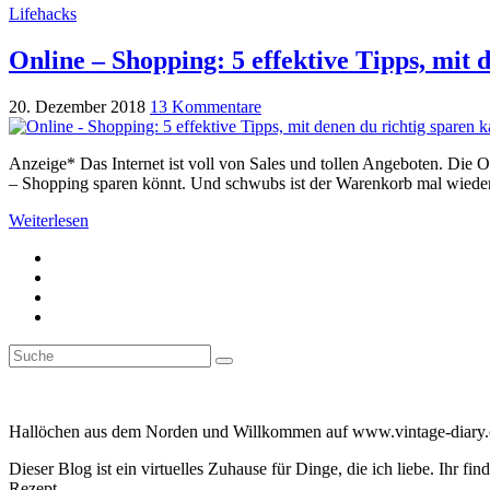
Lifehacks
Online – Shopping: 5 effektive Tipps, mit 
20. Dezember 2018
13 Kommentare
Anzeige* Das Internet ist voll von Sales und tollen Angeboten. Die 
– Shopping sparen könnt. Und schwubs ist der Warenkorb mal wieder 
Weiterlesen
Suche
Suche
nach:
Hallöchen aus dem Norden und Willkommen auf www.vintage-diary.co
Dieser Blog ist ein virtuelles Zuhause für Dinge, die ich liebe. Ihr
Rezept.