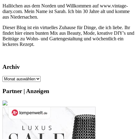
Hallöchen aus dem Norden und Willkommen auf www.vintage-
diary.com. Mein Name ist Sarah. Ich bin 30 Jahre alt und komme
aus Niedersachen.
Dieser Blog ist ein virtuelles Zuhause für Dinge, die ich liebe. Ihr
findet hier einen bunten Mix aus Beauty, Mode, kreative DIY's und
Beiträge zu Wohn- und Gartengestaltung und wöchentlich ein
leckeres Rezept.
Archiv
Archiv
Partner | Anzeigen