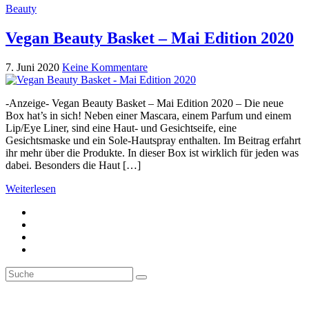
Beauty
Vegan Beauty Basket – Mai Edition 2020
7. Juni 2020
Keine Kommentare
-Anzeige- Vegan Beauty Basket – Mai Edition 2020 – Die neue
Box hat’s in sich! Neben einer Mascara, einem Parfum und einem
Lip/Eye Liner, sind eine Haut- und Gesichtseife, eine
Gesichtsmaske und ein Sole-Hautspray enthalten. Im Beitrag erfahrt
ihr mehr über die Produkte. In dieser Box ist wirklich für jeden was
dabei. Besonders die Haut […]
Weiterlesen
Suche
Suche
nach: