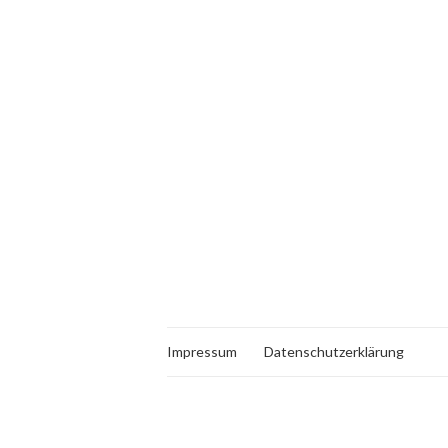
Impressum
Datenschutzerklärung