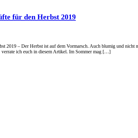
fte für den Herbst 2019
bst 2019 – Der Herbst ist auf dem Vormarsch. Auch blumig und nicht 
, verrate ich euch in diesem Artikel. Im Sommer mag […]