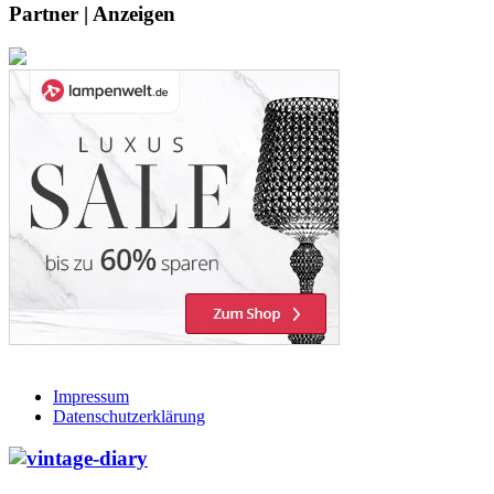
Partner | Anzeigen
Impressum
Datenschutzerklärung