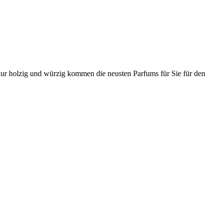
nur holzig und würzig kommen die neusten Parfums für Sie für den