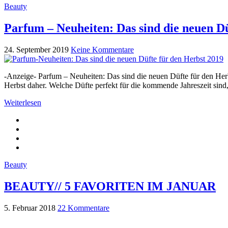
Beauty
Parfum – Neuheiten: Das sind die neuen Dü
24. September 2019
Keine Kommentare
-Anzeige- Parfum – Neuheiten: Das sind die neuen Düfte für den Her
Herbst daher. Welche Düfte perfekt für die kommende Jahreszeit sind
Weiterlesen
Beauty
BEAUTY// 5 FAVORITEN IM JANUAR
5. Februar 2018
22 Kommentare