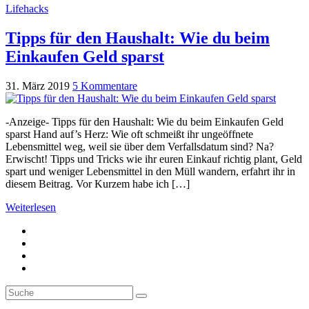
Lifehacks
Tipps für den Haushalt: Wie du beim
Einkaufen Geld sparst
31. März 2019
5 Kommentare
-Anzeige- Tipps für den Haushalt: Wie du beim Einkaufen Geld
sparst Hand auf’s Herz: Wie oft schmeißt ihr ungeöffnete
Lebensmittel weg, weil sie über dem Verfallsdatum sind? Na?
Erwischt! Tipps und Tricks wie ihr euren Einkauf richtig plant, Geld
spart und weniger Lebensmittel in den Müll wandern, erfahrt ihr in
diesem Beitrag. Vor Kurzem habe ich […]
Weiterlesen
Suche
Suche
nach: