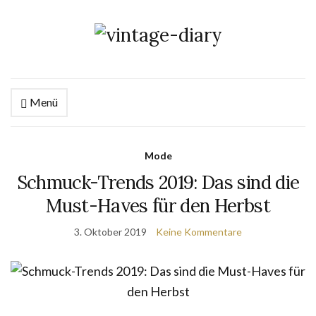
Menü
Mode
Schmuck-Trends 2019: Das sind die
Must-Haves für den Herbst
3. Oktober 2019
Keine Kommentare