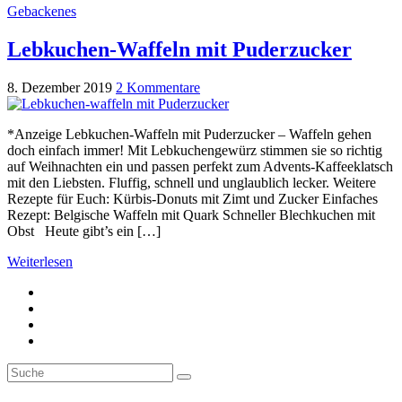
Gebackenes
Lebkuchen-Waffeln mit Puderzucker
8. Dezember 2019
2 Kommentare
*Anzeige Lebkuchen-Waffeln mit Puderzucker – Waffeln gehen
doch einfach immer! Mit Lebkuchengewürz stimmen sie so richtig
auf Weihnachten ein und passen perfekt zum Advents-Kaffeeklatsch
mit den Liebsten. Fluffig, schnell und unglaublich lecker. Weitere
Rezepte für Euch: Kürbis-Donuts mit Zimt und Zucker Einfaches
Rezept: Belgische Waffeln mit Quark Schneller Blechkuchen mit
Obst Heute gibt’s ein […]
Weiterlesen
Suche
Suche
nach: