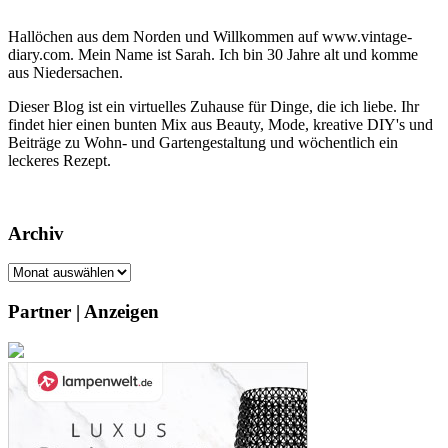
Hallöchen aus dem Norden und Willkommen auf www.vintage-
diary.com. Mein Name ist Sarah. Ich bin 30 Jahre alt und komme
aus Niedersachen.
Dieser Blog ist ein virtuelles Zuhause für Dinge, die ich liebe. Ihr
findet hier einen bunten Mix aus Beauty, Mode, kreative DIY's und
Beiträge zu Wohn- und Gartengestaltung und wöchentlich ein
leckeres Rezept.
Archiv
Archiv
Partner | Anzeigen