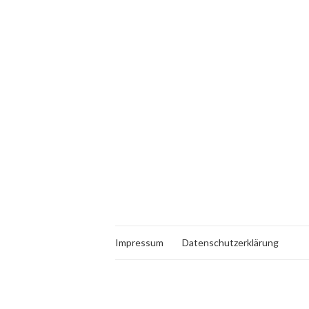
Impressum
Datenschutzerklärung