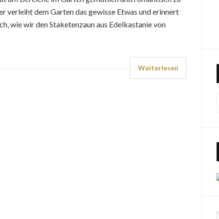
er verleiht dem Garten das gewisse Etwas und erinnert
uch, wie wir den Staketenzaun aus Edelkastanie von
Weiterlesen