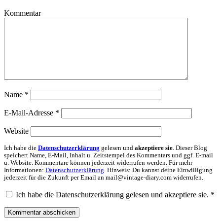
Kommentar
Name
*
E-Mail-Adresse
*
Website
Ich habe die
Datenschutzerklärung
gelesen und
akzeptiere sie
. Dieser Blog
speichert Name, E-Mail, Inhalt u. Zeitstempel des Kommentars und ggf. E-mail
u. Website. Kommentare können jederzeit widerrufen werden. Für mehr
Informationen:
Datenschutzerklärung
. Hinweis: Du kannst deine Einwilligung
jederzeit für die Zukunft per Email an mail@vintage-diary.com widerrufen.
Ich habe die Datenschutzerklärung gelesen und akzeptiere sie.
*