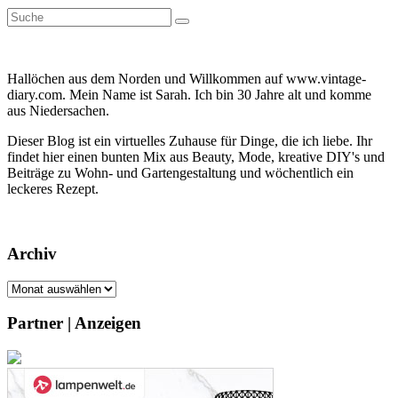
Suche
Suche
nach:
Hallöchen aus dem Norden und Willkommen auf www.vintage-
diary.com. Mein Name ist Sarah. Ich bin 30 Jahre alt und komme
aus Niedersachen.
Dieser Blog ist ein virtuelles Zuhause für Dinge, die ich liebe. Ihr
findet hier einen bunten Mix aus Beauty, Mode, kreative DIY's und
Beiträge zu Wohn- und Gartengestaltung und wöchentlich ein
leckeres Rezept.
Archiv
Archiv
Partner | Anzeigen