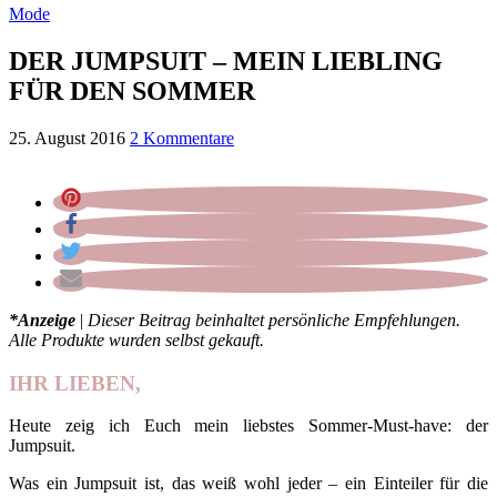
Mode
DER JUMPSUIT – MEIN LIEBLING
FÜR DEN SOMMER
25. August 2016
2 Kommentare
*
Anzeige
|
Dieser Beitrag beinhaltet persönliche Empfehlungen.
Alle Produkte wurden selbst gekauft.
IHR LIEBEN,
Heute zeig ich Euch mein liebstes Sommer-Must-have: der
Jumpsuit.
Was ein Jumpsuit ist, das weiß wohl jeder – ein Einteiler für die