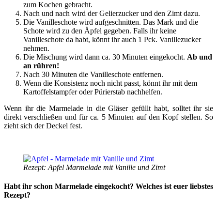
zum Kochen gebracht.
Nach und nach wird der Gelierzucker und den Zimt dazu.
Die Vanilleschote wird aufgeschnitten. Das Mark und die
Schote wird zu den Äpfel gegeben. Falls ihr keine
Vanilleschote da habt, könnt ihr auch 1 Pck. Vanillezucker
nehmen.
Die Mischung wird dann ca. 30 Minuten eingekocht.
Ab und
an rühren!
Nach 30 Minuten die Vanilleschote entfernen.
Wenn die Konsistenz noch nicht passt, könnt ihr mit dem
Kartoffelstampfer oder Pürierstab nachhelfen.
Wenn ihr die Marmelade in die Gläser gefüllt habt, solltet ihr sie
direkt verschließen und für ca. 5 Minuten auf den Kopf stellen. So
zieht sich der Deckel fest.
Rezept: Apfel Marmelade mit Vanille und Zimt
Habt ihr schon Marmelade eingekocht? Welches ist euer liebstes
Rezept?