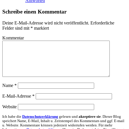
Antworten
Schreibe einen Kommentar
Deine E-Mail-Adresse wird nicht veröffentlicht.
Erforderliche
Felder sind mit
*
markiert
Kommentar
Name
*
E-Mail-Adresse
*
Website
Ich habe die
Datenschutzerklärung
gelesen und
akzeptiere sie
. Dieser Blog
speichert Name, E-Mail, Inhalt u. Zeitstempel des Kommentars und ggf. E-mail
u. Website. Kommentare können jederzeit widerrufen werden. Für mehr