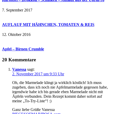
7. September 2017
AUFLAUF MIT HÄHNCHEN, TOMATEN & REIS
12. Oktober 2016
Apfel – Birnen Crumble
20 Kommentare
Vanessa
sagt:
2. November 2017 um 9:33 Uhr
Oh, die Marmelade klingt ja wirklich köstlich! Ich muss
zugeben, dass ich noch nie Apfelmarmelade gegessen habe,
irgendwie habe ich bis gerade eben Marmelade nicht mit
Äpfeln verbunden. Dein Rezept kommt daher sofort auf
meine „To-Try-Liste“! :)
Ganz liebe Grüße Vanessa