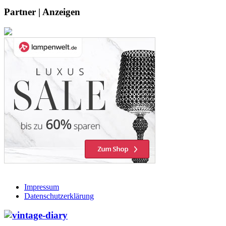
Partner | Anzeigen
Impressum
Datenschutzerklärung