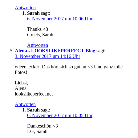
Antworten
Sarah
sagt:
6. November 2017 um 10:06 Uhr
Thanks <3
Greets, Sarah
Antworten
Alena - LOOKSLIKEPERFECT Blog
sagt:
3. November 2017 um 14:16 Uhr
wieee lecker! Das hört sich so gut an <3 Und ganz tolle
Fotos!
Liebst,
Alena
lookslikeperfect.net
Antworten
Sarah
sagt:
6. November 2017 um 10:05 Uhr
Dankeschön <3
LG, Sarah