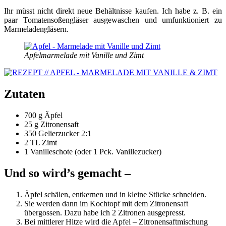
Ihr müsst nicht direkt neue Behältnisse kaufen. Ich habe z. B. ein
paar Tomatensoßengläser ausgewaschen und umfunktioniert zu
Marmeladengläsern.
Apfelmarmelade mit Vanille und Zimt
Zutaten
700 g Äpfel
25 g Zitronensaft
350 Gelierzucker 2:1
2 TL Zimt
1 Vanilleschote (oder 1 Pck. Vanillezucker)
Und so wird’s gemacht –
Äpfel schälen, entkernen und in kleine Stücke schneiden.
Sie werden dann im Kochtopf mit dem Zitronensaft
übergossen. Dazu habe ich 2 Zitronen ausgepresst.
Bei mittlerer Hitze wird die Apfel – Zitronensaftmischung