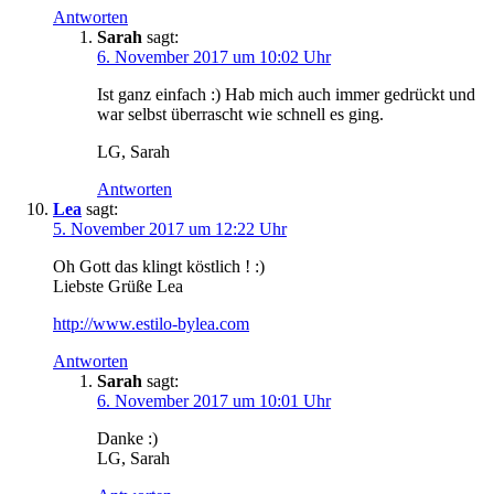
Antworten
Sarah
sagt:
6. November 2017 um 10:02 Uhr
Ist ganz einfach :) Hab mich auch immer gedrückt und
war selbst überrascht wie schnell es ging.
LG, Sarah
Antworten
Lea
sagt:
5. November 2017 um 12:22 Uhr
Oh Gott das klingt köstlich ! :)
Liebste Grüße Lea
http://www.estilo-bylea.com
Antworten
Sarah
sagt:
6. November 2017 um 10:01 Uhr
Danke :)
LG, Sarah