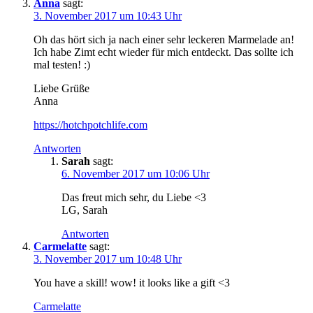
Anna
sagt:
3. November 2017 um 10:43 Uhr
Oh das hört sich ja nach einer sehr leckeren Marmelade an!
Ich habe Zimt echt wieder für mich entdeckt. Das sollte ich
mal testen! :)
Liebe Grüße
Anna
https://hotchpotchlife.com
Antworten
Sarah
sagt:
6. November 2017 um 10:06 Uhr
Das freut mich sehr, du Liebe <3
LG, Sarah
Antworten
Carmelatte
sagt:
3. November 2017 um 10:48 Uhr
You have a skill! wow! it looks like a gift <3
Carmelatte