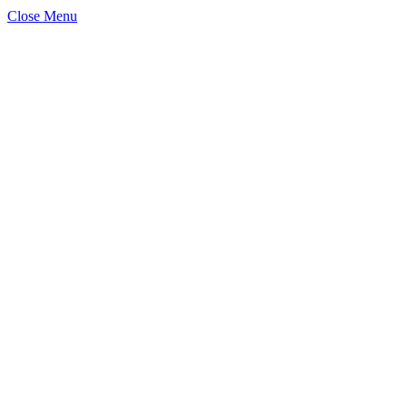
Close Menu