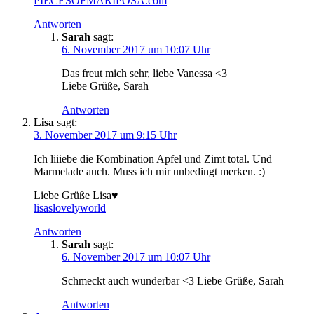
PIECESOFMARIPOSA.com
Antworten
Sarah
sagt:
6. November 2017 um 10:07 Uhr
Das freut mich sehr, liebe Vanessa <3
Liebe Grüße, Sarah
Antworten
Lisa
sagt:
3. November 2017 um 9:15 Uhr
Ich liiiebe die Kombination Apfel und Zimt total. Und
Marmelade auch. Muss ich mir unbedingt merken. :)
Liebe Grüße Lisa♥
lisaslovelyworld
Antworten
Sarah
sagt:
6. November 2017 um 10:07 Uhr
Schmeckt auch wunderbar <3 Liebe Grüße, Sarah
Antworten