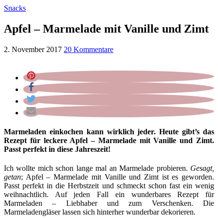
Snacks
Apfel – Marmelade mit Vanille und Zimt
2. November 2017
20 Kommentare
Marmeladen einkochen kann wirklich jeder. Heute gibt’s das
Rezept für leckere Apfel – Marmelade mit Vanille und Zimt.
Passt perfekt in diese Jahreszeit!
Ich wollte mich schon lange mal an Marmelade probieren.
Gesagt,
getan
; Apfel – Marmelade mit Vanille und Zimt ist es geworden.
Passt perfekt in die Herbstzeit und schmeckt schon fast ein wenig
weihnachtlich. Auf jeden Fall ein wunderbares Rezept für
Marmeladen – Liebhaber und zum Verschenken. Die
Marmeladengläser lassen sich hinterher wunderbar dekorieren.