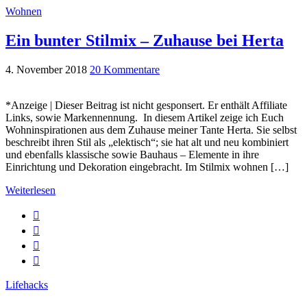
Wohnen
Ein bunter Stilmix – Zuhause bei Herta
4. November 2018
20 Kommentare
*Anzeige | Dieser Beitrag ist nicht gesponsert. Er enthält Affiliate
Links, sowie Markennennung. In diesem Artikel zeige ich Euch
Wohninspirationen aus dem Zuhause meiner Tante Herta. Sie selbst
beschreibt ihren Stil als „elektisch“; sie hat alt und neu kombiniert
und ebenfalls klassische sowie Bauhaus – Elemente in ihre
Einrichtung und Dekoration eingebracht. Im Stilmix wohnen […]
Weiterlesen
Lifehacks