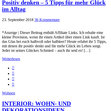
Positiv denken – 5 Tipps für mehr Glück
im Alltag
23. September 2018
36 Kommentare
*Anzeige | Dieser Beitrag enthält Affiliate Links. Ich erhalte eine
kleine Provision, wenn ihr einen Artikel über einen Link kauft. Ist
das Glas bei euch halbvoll oder halbleer? Heute erfahrt ihr 5 Tipps,
mit denen ihr positiv denkt und für mehr Glück im Leben sorgt.
Jeder ist seines Glückes Schmied – auch ihr seid es! […]
Weiterlesen
Wohnen
INTERIOR: WOHN- UND
DEKORATIONSIDEEN