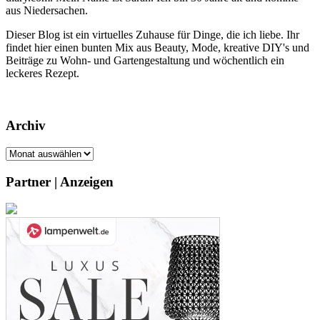
aus Niedersachen.
Dieser Blog ist ein virtuelles Zuhause für Dinge, die ich liebe. Ihr
findet hier einen bunten Mix aus Beauty, Mode, kreative DIY's und
Beiträge zu Wohn- und Gartengestaltung und wöchentlich ein
leckeres Rezept.
Archiv
Archiv
Partner | Anzeigen