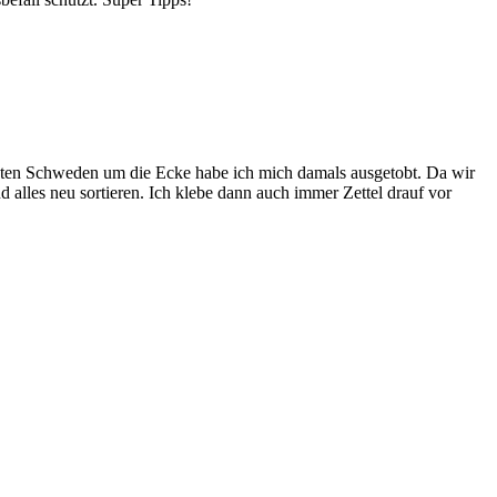
annten Schweden um die Ecke habe ich mich damals ausgetobt. Da wir
alles neu sortieren. Ich klebe dann auch immer Zettel drauf vor