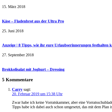
15. März 2018
Käse – Fladenbrot aus der Ultra Pro
25. Juni 2018
Anzeige | 8 Tipps, wie ihr eure Urlaubserinnerungen festhalten 
27. September 2018
Brokkolisalat mit Joghurt – Dressing
5 Kommentare
Carry
sagt:
20. Februar 2019 um 15:38 Uhr
Zwar habe ich keine Vorratskammer, aber eine Vorratsschublade
Tipps habe ich dabei auch schon umgesetzt, das mit dem Plan is