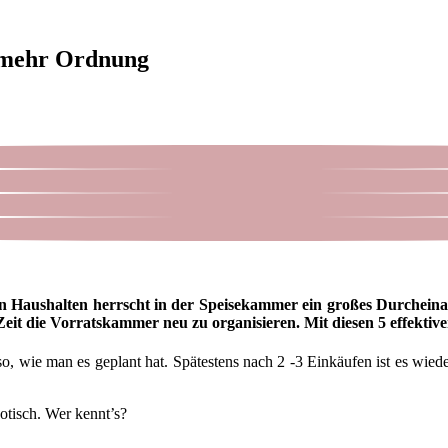
r mehr Ordnung
en Haushalten herrscht in der Speisekammer ein großes Durcheina
 Zeit die Vorratskammer neu zu organisieren. Mit diesen 5 effektiv
, wie man es geplant hat. Spätestens nach 2 -3 Einkäufen ist es wiede
otisch. Wer kennt’s?