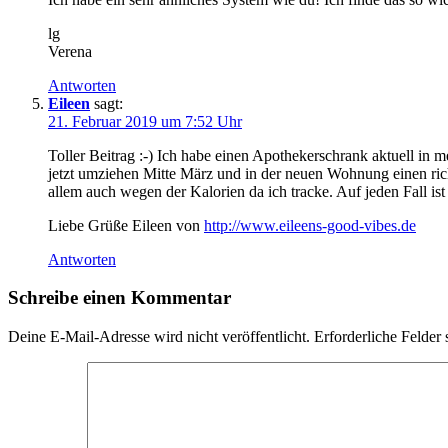
lg
Verena
Antworten
Eileen
sagt:
21. Februar 2019 um 7:52 Uhr
Toller Beitrag :-) Ich habe einen Apothekerschrank aktuell i
jetzt umziehen Mitte März und in der neuen Wohnung einen rich
allem auch wegen der Kalorien da ich tracke. Auf jeden Fall is
Liebe Grüße Eileen von
http://www.eileens-good-vibes.de
Antworten
Schreibe einen Kommentar
Deine E-Mail-Adresse wird nicht veröffentlicht.
Erforderliche Felder 