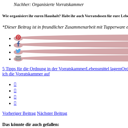
Nachher: Organisierte Vorratskammer
Wie organisiert ihr euren Haushalt? Habt ihr auch Vorratsdosen für eure Leb
*Dieser Beitrag ist in freundlicher Zusammenarbeit mit Tupperware 
5 Tipps für die Ordnung in der Vorratskammer
Lebensmittel lagern
Ord
ich die Vorratskammer auf
Vorheriger Beitrag
Nächster Beitrag
Das könnte dir auch gefallen: