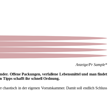
Anzeige/Pr Sample*
nder. Offene Packungen, verfallene Lebensmittel und man findet
en Tipps schafft ihr schnell Ordnung.
r chaotisch in der eigenen Vorratskammer. Damit soll endlich Schluss