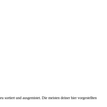
sortiert und ausgemistet. Die meisten deiner hier vorgestellten