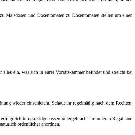
sen zu Maisdosen und Dosentomaten zu Dosentomaten stellen um einen
 alles ein, was sich in eurer Vorratskammer befindet und streicht bei
dnung wieder einschleicht. Schaut ihr regelmäßig nach dem Rechten,
erfolgreich in den Eidgenossen untergebracht. Im unteren Regal sind
natürlich ordentlicher anordnen.