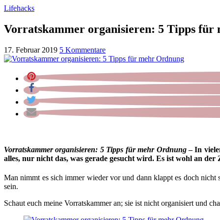
Lifehacks
Vorratskammer organisieren: 5 Tipps fü
17. Februar 2019
5 Kommentare
Vorratskammer organisieren: 5 Tipps für mehr Ordnung
– In viel
alles, nur nicht das, was gerade gesucht wird. Es ist wohl an der
Man nimmt es sich immer wieder vor und dann klappt es doch nicht so
sein.
Schaut euch meine Vorratskammer an; sie ist nicht organisiert und cha