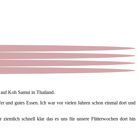
 auf Koh Samui in Thailand.
fer und gutes Essen. Ich war vor vielen Jahren schon einmal dort und
ziemlich schnell klar das es uns für unsere Flitterwochen dort hin