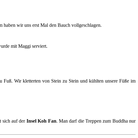
m haben wir uns erst Mal den Bauch vollgeschlagen.
urde mit Maggi serviert.
u Fuß. Wir kletterten von Stein zu Stein und kühlten unsere Füße im
t sich auf der
Insel Koh Fan
. Man darf die Treppen zum Buddha nur