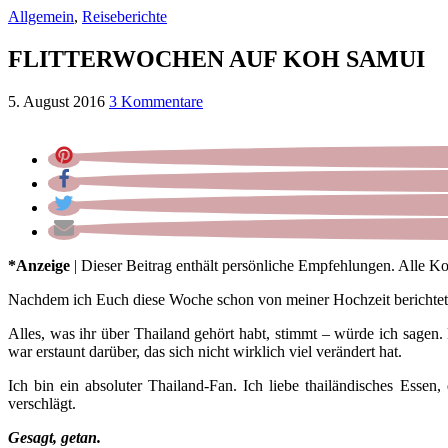
Allgemein
,
Reiseberichte
FLITTERWOCHEN AUF KOH SAMUI
5. August 2016
3 Kommentare
*Anzeige
| Dieser Beitrag enthält persönliche Empfehlungen. Alle K
Nachdem ich Euch diese Woche schon von meiner Hochzeit berichtet h
Alles, was ihr über Thailand gehört habt, stimmt – würde ich sagen.
war erstaunt darüber, das sich nicht wirklich viel verändert hat.
Ich bin ein absoluter Thailand-Fan. Ich liebe thailändisches Esse
verschlägt.
Gesagt, getan.