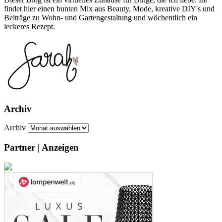
findet hier einen bunten Mix aus Beauty, Mode, kreative DIY's und
Beiträge zu Wohn- und Gartengestaltung und wöchentlich ein
leckeres Rezept.
Archiv
Archiv
Partner | Anzeigen