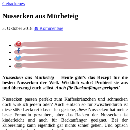
Gebackenes
Nussecken aus Mürbeteig
3. Oktober 2018
39 Kommentare
Nussecken aus Mürbeteig
– Heute gibt’s das Rezept für die
besten Nussecken der Welt. Wirklich wahr! Probiert sie aus
und überzeugt euch selbst.
Auch für Backanfänger geeignet!
Nussecken passen perfekt zum Kaffeekränzchen und schmecken
doch wirklich jedem oder? Auch einfach so für zwischendurch ist
diese süße Leckerei klasse. Ich gestehe,
diese
Nussecken hat meine
beste Freundin gezaubert, aber das Backen der Nussecken ist
kinderleicht und auch für Backanfänger geeignet. Bei der
Zubereitung kann eigentlich gar nichts schief gehen. Und optisch