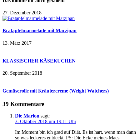
Das könnte dir auch gefallen:
27. Dezember 2018
Bratapfelmarmelade mit Marzipan
13. März 2017
KLASSISCHER KÄSEKUCHEN
20. September 2018
Gemüserolle mit Kräutercreme (Weight Watchers)
39 Kommentare
Die Marion
sagt:
3. Oktober 2018 um 19:11 Uhr
Im Moment bin ich grad auf Diät. Es ist hart, wenn man dann
so was leckeres entdeckt. PS: Die Ecke meines Macs