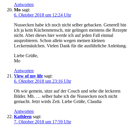
Antworten
Mo
sagt:
6. Oktober 2018 um 12:24 Uhr
Nussecken habe ich noch nicht selber gebacken. Generell bin
ich ja kein Küchenmensch, mir gelingen meistens die Rezepte
nicht. Aber dieses hier werde ich auf jeden Fall einmal
ausprobieren. Schon allein wegen meinen kleinen
Leckermäulchen. Vielen Dank für die ausführliche Anleitung.
Liebe Grüße,
Mo
Antworten
View of my life
sagt:
6. Oktober 2018 um 23:16 Uhr
Oh wie gemein, sitze auf der Couch und sehe die leckeren
Bilder. Mh. … selber habe ich die Nussecken noch nicht
gemacht. Jetzt wirds Zeit. Liebe Grüße, Claudia
Antworten
Kathleen
sagt:
7. Oktober 2018 um 17:59 Uhr