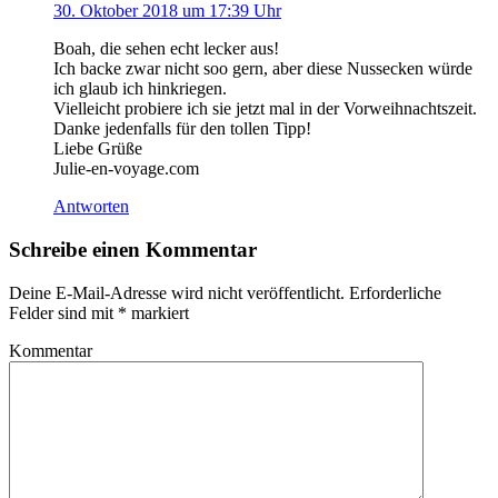
30. Oktober 2018 um 17:39 Uhr
Boah, die sehen echt lecker aus!
Ich backe zwar nicht soo gern, aber diese Nussecken würde
ich glaub ich hinkriegen.
Vielleicht probiere ich sie jetzt mal in der Vorweihnachtszeit.
Danke jedenfalls für den tollen Tipp!
Liebe Grüße
Julie-en-voyage.com
Antworten
Schreibe einen Kommentar
Deine E-Mail-Adresse wird nicht veröffentlicht.
Erforderliche
Felder sind mit
*
markiert
Kommentar