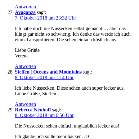
Antworten
Avaganza
sagt:
7. Oktober 2018 um 23:32 Uhr
Ich habe noch nie Nussecken selbst gemacht … aber das
klingt gar nicht so schwierig. Ich denke das werde ich auch
einmal ausprobieren. Die sehen einfach köstlich aus.
Liebe Grüße
Verena
Antworten
Steffen | Oceans and Mountains
sagt:
8. Oktober 2018 um 1:14 Uhr
Ich liebe Nussecken. Diese sehen auch super lecker aus.
Liebe Grüße, Steffen
Antworten
Rebecca Neuhoff
sagt:
8. Oktober 2018 um 6:56 Uhr
Die Nussecken sehen einfach unglaublich lecker aus!
Ich glaube, ich sollte mehr backen. :D