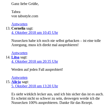
Ganz liebe Grüße,
Tabea
von tabsstyle.com
Antworten
Cornelia
sagt:
4. Oktober 2018 um 10:45 Uhr
Nussecken habe ich noch nie selbst gebacken – ist eine tolle
Anregung, muss ich direkt mal ausprobieren!
Antworten
Litsa
sagt:
4. Oktober 2018 um 20:35 Uhr
Werden auf jeden Fall ausprobiert!
Antworten
Alicja
sagt:
5. Oktober 2018 um 13:20 Uhr
Es sieht wirklich lecker aus, und ich bin sicher das ist es auch.
Es scheint nicht so schwer zu sein, deswegen werde ich die
Nussecken 100% ausprobieren. Danke für das Rezept.