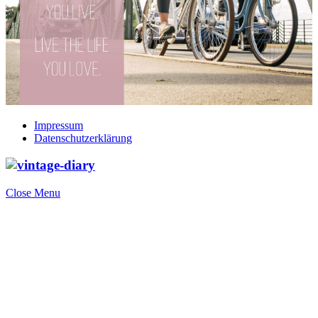
Impressum
Datenschutzerklärung
Close Menu