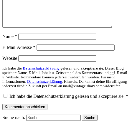
Name
*
E-Mail-Adresse
*
Website
Ich habe die
Datenschutzerklärung
gelesen und
akzeptiere sie
. Dieser Blog
speichert Name, E-Mail, Inhalt u. Zeitstempel des Kommentars und ggf. E-mail
u. Website. Kommentare können jederzeit widerrufen werden. Für mehr
Informationen:
Datenschutzerklärung
. Hinweis: Du kannst deine Einwilligung
jederzeit für die Zukunft per Email an mail@vintage-diary.com widerrufen.
Ich habe die Datenschutzerklärung gelesen und akzeptiere sie.
*
Suche nach:
Suche