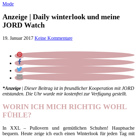
Mode
Anzeige | Daily winterlook und meine
JORD Watch
19. Januar 2017
Keine Kommentare
*
Anzeige
|
Dieser Beitrag ist in freundlicher Kooperation mit JORD
entstanden. Die Uhr wurde mir kostenfrei zur Verfügung gestellt.
WORIN ICH MICH RICHTIG WOHL
FÜHLE?
In XXL – Pullovern und gemütlichen Schuhen! Hauptsache
bequem. Heute zeige ich euch einen Winterlook für jeden Tag mit