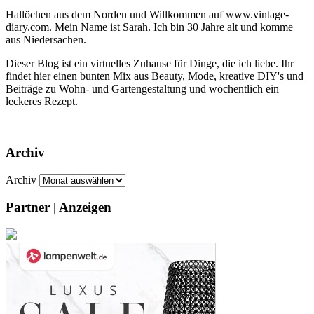
Hallöchen aus dem Norden und Willkommen auf www.vintage-
diary.com. Mein Name ist Sarah. Ich bin 30 Jahre alt und komme
aus Niedersachen.
Dieser Blog ist ein virtuelles Zuhause für Dinge, die ich liebe. Ihr
findet hier einen bunten Mix aus Beauty, Mode, kreative DIY's und
Beiträge zu Wohn- und Gartengestaltung und wöchentlich ein
leckeres Rezept.
Archiv
Archiv
Partner | Anzeigen