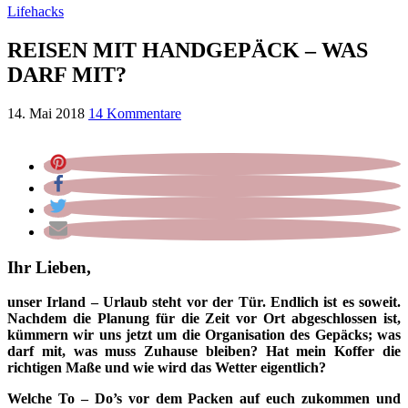
Lifehacks
REISEN MIT HANDGEPÄCK – WAS
DARF MIT?
14. Mai 2018
14 Kommentare
Ihr Lieben,
unser Irland – Urlaub steht vor der Tür. Endlich ist es soweit.
Nachdem die Planung für die Zeit vor Ort abgeschlossen ist,
kümmern wir uns jetzt um die Organisation des Gepäcks; was
darf mit, was muss Zuhause bleiben? Hat mein Koffer die
richtigen Maße und wie wird das Wetter eigentlich?
Welche To – Do’s vor dem Packen auf euch zukommen und