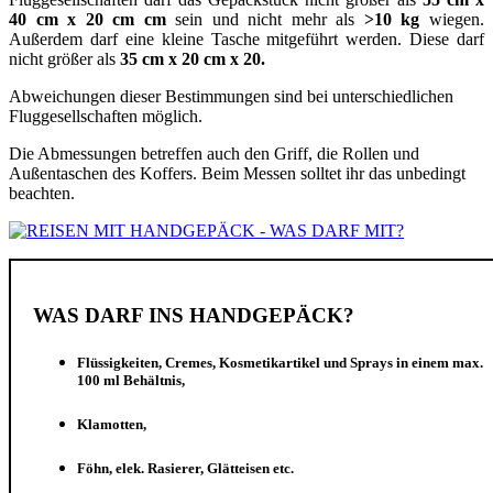
40 cm x 20 cm cm
sein und nicht mehr als
>10 kg
wiegen.
Außerdem darf eine kleine Tasche mitgeführt werden. Diese darf
nicht größer als
35 cm x 20 cm x 20.
Abweichungen dieser Bestimmungen sind bei unterschiedlichen
Fluggesellschaften möglich.
Die Abmessungen betreffen auch den Griff, die Rollen und
Außentaschen des Koffers. Beim Messen solltet ihr das unbedingt
beachten.
WAS DARF INS HANDGEPÄCK?
Flüssigkeiten, Cremes, Kosmetikartikel und Sprays in einem max.
100 ml Behältnis,
Klamotten,
Föhn, elek. Rasierer, Glätteisen etc.