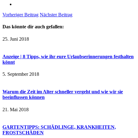
Vorheriger Beitrag
Nächster Beitrag
Das könnte dir auch gefallen:
25. Juni 2018
Anzeige | 8 Tipps, wie ihr eure Urlaubserinnerungen festhalten
könnt
5. September 2018
Warum die Zeit im Alter schneller vergeht und wie wir sie
beeinflussen können
21. Mai 2018
GARTENTIPPS: SCHÄDLINGE, KRANKHEITEN,
FROSTSCHÄDEN