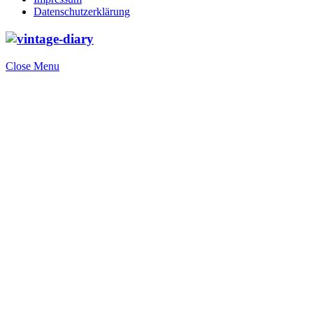
Datenschutzerklärung
Close Menu