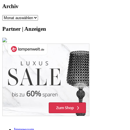
Archiv
Archiv
Partner | Anzeigen
Impressum