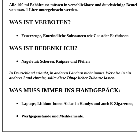
Alle 100 ml Behältnisse müssen in verschließbare und durchsichtige Beute
von max. 1 Liter untergebracht werden.
WAS IST VERBOTEN?
Feuerzeuge, Entzündliche Substanzen wie Gas oder Farbdosen
WAS IST BEDENKLICH?
Nageletui: Scheren, Knipser und Pfeilen
In Deutschland erlaubt, in anderen Ländern nicht immer. Wer also in ein
anderes Land einreist, sollte diese Dinge lieber Zuhause lassen.
WAS MUSS IMMER INS HANDGEPÄCK:
Laptops, Lithium-Ionen-Akkus in Handys und auch E-Zigaretten,
Wertgegenstände und Medikamente.