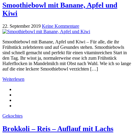
Smoothiebowl mit Banane, Apfel und
Kiwi
22. September 2019
Keine Kommentare
Smoothiebowl mit Banane, Apfel und Kiwi – Für alle, die ihr
Frühstück zelebrieren und auf Gesundes stehen. Smoothiebowls
sind schnell gemacht und perfekt für einen vitaminreichen Start in
den Tag. Ihr wisst ja, normalerweise esse ich zum Frühstück
Haferflocken in Mandelmilch mit Obst nach Wahl. Wie ich so lange
auf die eine leckere Smoothiebowl verzichten […]
Weiterlesen
Gekochtes
Brokkoli – Reis – Auflauf mit Lachs