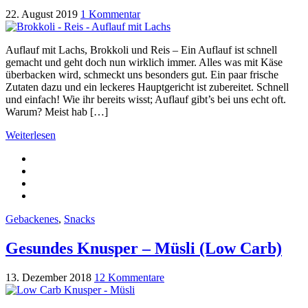
22. August 2019
1 Kommentar
Auflauf mit Lachs, Brokkoli und Reis – Ein Auflauf ist schnell
gemacht und geht doch nun wirklich immer. Alles was mit Käse
überbacken wird, schmeckt uns besonders gut. Ein paar frische
Zutaten dazu und ein leckeres Hauptgericht ist zubereitet. Schnell
und einfach! Wie ihr bereits wisst; Auflauf gibt’s bei uns echt oft.
Warum? Meist hab […]
Weiterlesen
Gebackenes
,
Snacks
Gesundes Knusper – Müsli (Low Carb)
13. Dezember 2018
12 Kommentare