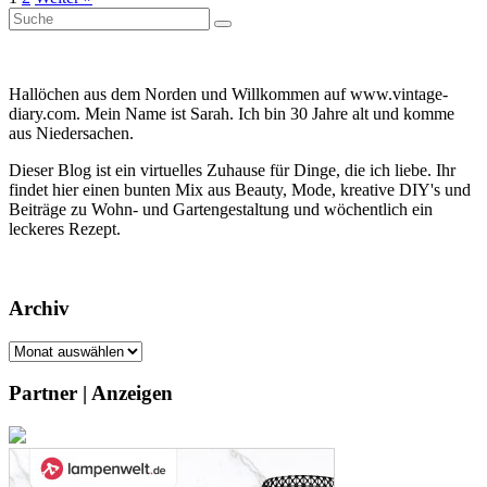
Suche
Suche
nach:
Hallöchen aus dem Norden und Willkommen auf www.vintage-
diary.com. Mein Name ist Sarah. Ich bin 30 Jahre alt und komme
aus Niedersachen.
Dieser Blog ist ein virtuelles Zuhause für Dinge, die ich liebe. Ihr
findet hier einen bunten Mix aus Beauty, Mode, kreative DIY's und
Beiträge zu Wohn- und Gartengestaltung und wöchentlich ein
leckeres Rezept.
Archiv
Archiv
Partner | Anzeigen