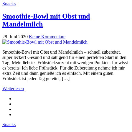
Snacks
Smoothie-Bowl mit Obst und
Mandelmilch
28. Juni 2020
Keine Kommentare
Smoothie-Bowl mit Obst und Mandelmilch – schnell zubereitet,
super lecker! Gesund und sättigend für einen perfekten Start in den
Tag. Mein liebstes Frühstücksrezept mit wenigen Punkten. Ihr wisst
es bereits: Ich liebe Frühstück. Für die Zubereitung nehme ich mir
extra Zeit und dann genieße ich es einfach. Mit einem guten
Frühstück ist jeder Tag gerettet, […]
Weiterlesen
Snacks