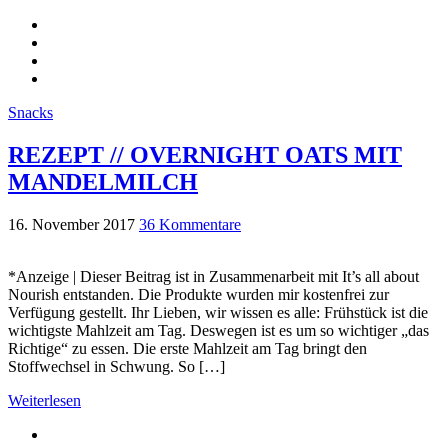
Snacks
REZEPT // OVERNIGHT OATS MIT
MANDELMILCH
16. November 2017
36 Kommentare
*Anzeige | Dieser Beitrag ist in Zusammenarbeit mit It’s all about
Nourish entstanden. Die Produkte wurden mir kostenfrei zur
Verfügung gestellt. Ihr Lieben, wir wissen es alle: Frühstück ist die
wichtigste Mahlzeit am Tag. Deswegen ist es um so wichtiger „das
Richtige“ zu essen. Die erste Mahlzeit am Tag bringt den
Stoffwechsel in Schwung. So […]
Weiterlesen