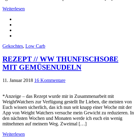
Weiterlesen
Gekochtes
,
Low Carb
REZEPT // WW THUNFISCHSOßE
MIT GEMÜSENUDELN
11. Januar 2018
16 Kommentare
*Anzeige – das Rezept wurde mir in Zusammenarbeit mit
WeightWatchers zur Verfügung gestellt Ihr Lieben, die meisten von
Euch wissen sicherlich, das ich nun seit knapp einer Woche mit der
App von Weight Watchers versuche mein Gewicht zu reduzieren. In
den nächsten Wochen und Monaten werde ich euch ein wenig
mitnehmen auf meinem Weg. Zweimal […]
Weiterlesen