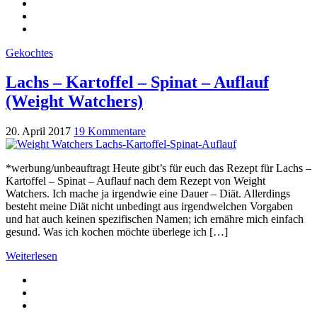
Gekochtes
Lachs – Kartoffel – Spinat – Auflauf
(Weight Watchers)
20. April 2017
19 Kommentare
*werbung/unbeauftragt Heute gibt’s für euch das Rezept für Lachs –
Kartoffel – Spinat – Auflauf nach dem Rezept von Weight
Watchers. Ich mache ja irgendwie eine Dauer – Diät. Allerdings
besteht meine Diät nicht unbedingt aus irgendwelchen Vorgaben
und hat auch keinen spezifischen Namen; ich ernähre mich einfach
gesund. Was ich kochen möchte überlege ich […]
Weiterlesen