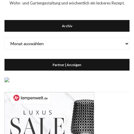
Wohn- und Gartengestaltung und wöchentlich ein leckeres Rezept.
Archiv
Archiv
Partner | Anzeigen