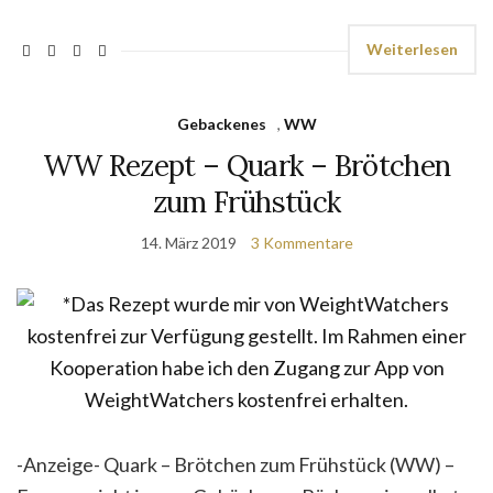
Weiterlesen
Gebackenes
,
WW
WW Rezept – Quark – Brötchen
zum Frühstück
14. März 2019
3 Kommentare
-Anzeige- Quark – Brötchen zum Frühstück (WW) –