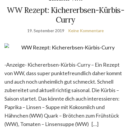
WW Rezept: Kichererbsen-Kürbis-
Curry
19. September 2019
Keine Kommentare
-Anzeige- Kichererbsen-Kürbis-Curry – Ein Rezept
von WW, dass super punktefreundlich daher kommt
und auch noch unheimlich gut schmeckt. Schnell
zubereitet und aktuell richtig saisonal. Die Kürbis –
Saison startet. Das könnte dich auch interessieren:
Paprika – Linsen – Suppe mit Kokosmilch und
Hähnchen (WW) Quark – Brötchen zum Frühstück
(WW), Tomaten – Linsensuppe (WW) […]