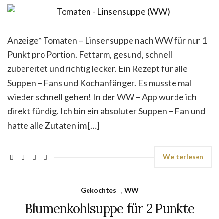
Anzeige* Tomaten – Linsensuppe nach WW für nur 1
Punkt pro Portion. Fettarm, gesund, schnell
zubereitet und richtig lecker. Ein Rezept für alle
Suppen – Fans und Kochanfänger. Es musste mal
wieder schnell gehen! In der WW – App wurde ich
direkt fündig. Ich bin ein absoluter Suppen – Fan und
hatte alle Zutaten im […]
Weiterlesen
Gekochtes
,
WW
Blumenkohlsuppe für 2 Punkte