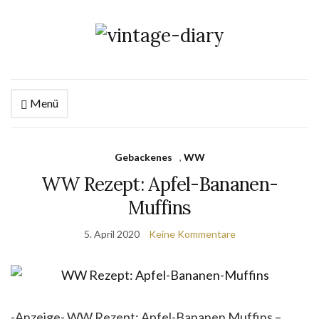
Menü
Gebackenes
,
WW
WW Rezept: Apfel-Bananen-
Muffins
5. April 2020
Keine Kommentare
-Anzeige- WW Rezept: Apfel-Bananen Muffins –