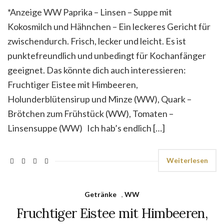
*Anzeige WW Paprika – Linsen – Suppe mit
Kokosmilch und Hähnchen – Ein leckeres Gericht für
zwischendurch. Frisch, lecker und leicht. Es ist
punktefreundlich und unbedingt für Kochanfänger
geeignet. Das könnte dich auch interessieren:
Fruchtiger Eistee mit Himbeeren,
Holunderblütensirup und Minze (WW), Quark –
Brötchen zum Frühstück (WW), Tomaten –
Linsensuppe (WW) Ich hab’s endlich […]
Weiterlesen
Getränke
,
WW
Fruchtiger Eistee mit Himbeeren,