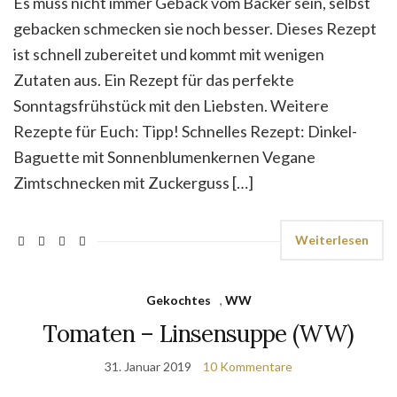
Es muss nicht immer Gebäck vom Bäcker sein, selbst
gebacken schmecken sie noch besser. Dieses Rezept
ist schnell zubereitet und kommt mit wenigen
Zutaten aus. Ein Rezept für das perfekte
Sonntagsfrühstück mit den Liebsten. Weitere
Rezepte für Euch: Tipp! Schnelles Rezept: Dinkel-
Baguette mit Sonnenblumenkernen Vegane
Zimtschnecken mit Zuckerguss […]
Weiterlesen
Gekochtes
,
WW
Tomaten – Linsensuppe (WW)
31. Januar 2019
10 Kommentare