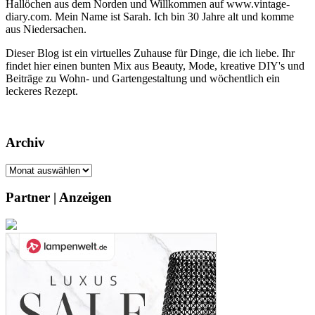
Hallöchen aus dem Norden und Willkommen auf www.vintage-
diary.com. Mein Name ist Sarah. Ich bin 30 Jahre alt und komme
aus Niedersachen.
Dieser Blog ist ein virtuelles Zuhause für Dinge, die ich liebe. Ihr
findet hier einen bunten Mix aus Beauty, Mode, kreative DIY's und
Beiträge zu Wohn- und Gartengestaltung und wöchentlich ein
leckeres Rezept.
Archiv
Archiv
Partner | Anzeigen