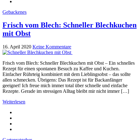
Gebackenes
Frisch vom Blech: Schneller Blechkuchen
mit Obst
16. April 2020
Keine Kommentare
Frisch vom Blech: Schneller Blechkuchen mit Obst – Ein schnelles
Rezept für einen spontanen Besuch zu Kaffee und Kuchen.
Einfacher Rührteig kombiniert mit dem Lieblingsobst – das sollte
allen schmecken. Übrigens: Das Rezept ist für Backanfänger
geeignet! Ich freue mich immer total über schnelle und einfache
Rezepte. Gerade im stressigen Alltag bleibt mir nicht immer […]
Weiterlesen
Gartenratgeber