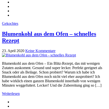
Gekochtes
Blumenkohl aus dem Ofen – schnelles
Rezept
23. April 2020
Keine Kommentare
Blumenkohl aus dem Ofen – Ein Blitz-Rezept, das mit wenigen
Zutaten auskommt. Gesund und super lecker. Perfekt geeignet als
Snack oder als Beilage. Schon probiert? Warum ich habe ich
Blumenkohl aus dem Ofen noch nicht viel eher ausprobiert? Ich
habe wirklich einen ganzen Blumenkohl innerhalb von wenigen
Minuten weggefuttert. Lecker! Und die Zubereitung ging so […]
Weiterlesen