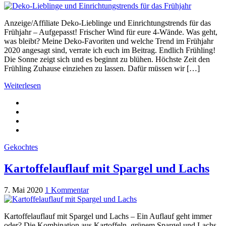
Anzeige/Affiliate Deko-Lieblinge und Einrichtungstrends für das
Frühjahr – Aufgepasst! Frischer Wind für eure 4-Wände. Was geht,
was bleibt? Meine Deko-Favoriten und welche Trend im Frühjahr
2020 angesagt sind, verrate ich euch im Beitrag. Endlich Frühling!
Die Sonne zeigt sich und es beginnt zu blühen. Höchste Zeit den
Frühling Zuhause einziehen zu lassen. Dafür müssen wir […]
Weiterlesen
Gekochtes
Kartoffelauflauf mit Spargel und Lachs
7. Mai 2020
1 Kommentar
Kartoffelauflauf mit Spargel und Lachs – Ein Auflauf geht immer
oder? Die Kombination aus Kartoffeln, grünem Spargel und Lachs