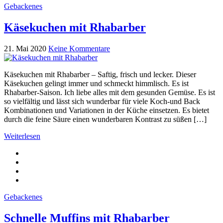
Gebackenes
Käsekuchen mit Rhabarber
21. Mai 2020
Keine Kommentare
Käsekuchen mit Rhabarber – Saftig, frisch und lecker. Dieser
Käsekuchen gelingt immer und schmeckt himmlisch. Es ist
Rhabarber-Saison. Ich liebe alles mit dem gesunden Gemüse. Es ist
so vielfältig und lässt sich wunderbar für viele Koch-und Back
Kombinationen und Variationen in der Küche einsetzen. Es bietet
durch die feine Säure einen wunderbaren Kontrast zu süßen […]
Weiterlesen
Gebackenes
Schnelle Muffins mit Rhabarber