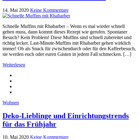
14. Mai 2020
Keine Kommentare
Schnelle Muffins mit Rhabarber – Wenn es mal wieder schnell
gehen muss, dann kommt dieses Rezept wie gerufen. Spontaner
Besuch? Kein Problem! Diese Muffins sind schnell zubereitet und
richtig lecker. Last-Minute-Muffins mit Rhabarber gehen wirklich
immer! Ob als Snack für zwischendurch oder für den Kaffeebesuch,
sie werden euch oder euren Gästen in jedem Fall schmecken. […]
Weiterlesen
Wohnen
Deko-Lieblinge und Einrichtungstrends
für das Frühjahr
10. Mai 2020
Keine Kommentare