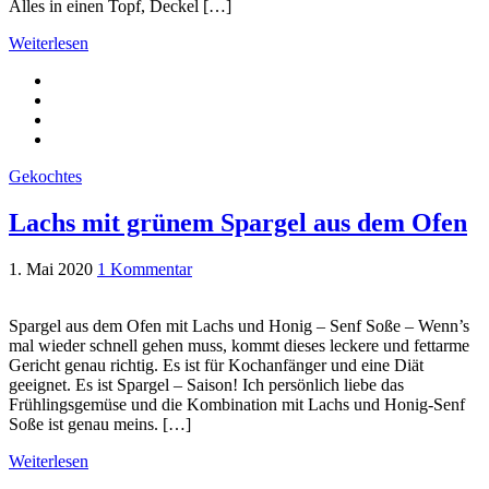
Alles in einen Topf, Deckel […]
Weiterlesen
Gekochtes
Lachs mit grünem Spargel aus dem Ofen
1. Mai 2020
1 Kommentar
Spargel aus dem Ofen mit Lachs und Honig – Senf Soße – Wenn’s
mal wieder schnell gehen muss, kommt dieses leckere und fettarme
Gericht genau richtig. Es ist für Kochanfänger und eine Diät
geeignet. Es ist Spargel – Saison! Ich persönlich liebe das
Frühlingsgemüse und die Kombination mit Lachs und Honig-Senf
Soße ist genau meins. […]
Weiterlesen