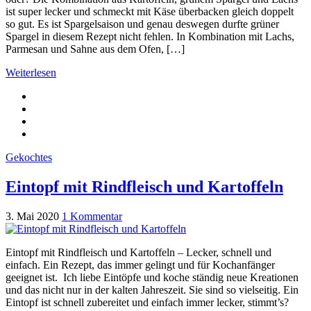
ist super lecker und schmeckt mit Käse überbacken gleich doppelt
so gut. Es ist Spargelsaison und genau deswegen durfte grüner
Spargel in diesem Rezept nicht fehlen. In Kombination mit Lachs,
Parmesan und Sahne aus dem Ofen, […]
Weiterlesen
Gekochtes
Eintopf mit Rindfleisch und Kartoffeln
3. Mai 2020
1 Kommentar
Eintopf mit Rindfleisch und Kartoffeln – Lecker, schnell und
einfach. Ein Rezept, das immer gelingt und für Kochanfänger
geeignet ist. Ich liebe Eintöpfe und koche ständig neue Kreationen
und das nicht nur in der kalten Jahreszeit. Sie sind so vielseitig. Ein
Eintopf ist schnell zubereitet und einfach immer lecker, stimmt’s?