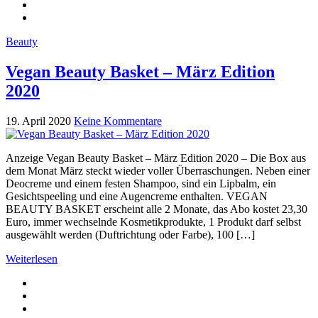
Beauty
Vegan Beauty Basket – März Edition
2020
19. April 2020
Keine Kommentare
Anzeige Vegan Beauty Basket – März Edition 2020 – Die Box aus
dem Monat März steckt wieder voller Überraschungen. Neben einer
Deocreme und einem festen Shampoo, sind ein Lipbalm, ein
Gesichtspeeling und eine Augencreme enthalten. VEGAN
BEAUTY BASKET erscheint alle 2 Monate, das Abo kostet 23,30
Euro, immer wechselnde Kosmetikprodukte, 1 Produkt darf selbst
ausgewählt werden (Duftrichtung oder Farbe), 100 […]
Weiterlesen